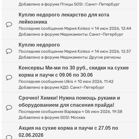
Добавлено в форуме
Птицы SOS! : Санкт-Петербург
Куплю недорого лекарство для кота
лейкозника
Последнее сообщение
Мария Koleso
«
14 июн 2026, 12:44
Добавлено в форуме
Медикаменты: Санкт-Петербург
Куплю недорого
Последнее сообщение
Мария Koleso
«
14 июн 2026, 12:37
Добавлено в форуме
Медикаменты: Другие регионы
Консервы Ми-ми по 30 руб., скидки на сухие
корма и паучи с 09.06 по 30.06
Последнее сообщение
Ulkis
«
10 июн 2026, 11:42
Добавлено в форуме
КДО: Санкт-Петербург
Срочно! Химки! Нужна помощь руками и
оборудованием для спасения прайда!
Последнее сообщение
Варвара
«
06 июн 2026, 19:38
Добавлено в форуме
SOS!: Москва
Акция на сухие корма и паучи с 27.05 по
02.06.2026