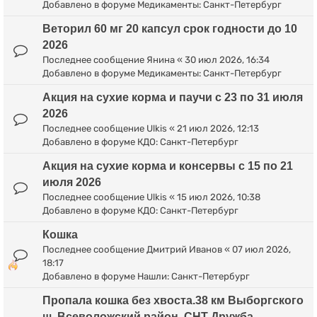
Добавлено в форуме
Медикаменты: Санкт-Петербург
Веторил 60 мг 20 капсул срок годности до 10
2026
Последнее сообщение
Янина
«
30 июл 2026, 16:34
Добавлено в форуме
Медикаменты: Санкт-Петербург
Акция на сухие корма и паучи с 23 по 31 июля
2026
Последнее сообщение
Ulkis
«
21 июл 2026, 12:13
Добавлено в форуме
КДО: Санкт-Петербург
Акция на сухие корма и консервы с 15 по 21
июля 2026
Последнее сообщение
Ulkis
«
15 июл 2026, 10:38
Добавлено в форуме
КДО: Санкт-Петербург
Кошка
Последнее сообщение
Дмитрий Иванов
«
07 июл 2026,
18:17
Добавлено в форуме
Нашли: Санкт-Петербург
Пропала кошка без хвоста.38 км Выборгского
ш. Всеволожский район. СНТ Дружба